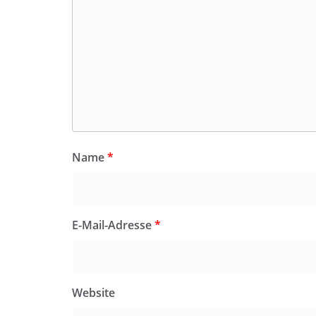
Name
*
E-Mail-Adresse
*
Website