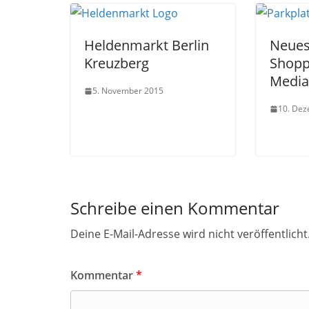
Heldenmarkt Berlin
Neue
Kreuzberg
Shopp
Media
5. November 2015
10. De
Schreibe einen Kommentar
Deine E-Mail-Adresse wird nicht veröffentlicht
Kommentar
*