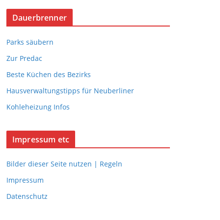
Dauerbrenner
Parks säubern
Zur Predac
Beste Küchen des Bezirks
Hausverwaltungstipps für Neuberliner
Kohleheizung Infos
Impressum etc
Bilder dieser Seite nutzen | Regeln
Impressum
Datenschutz