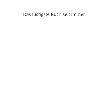
Das lustigste Buch seit immer