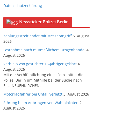
Datenschutzerklärung
Newsticker Polizei Berlin
Zahlungsstreit endet mit Messerangriff
6. August
2026
Festnahme nach mutmaßlichem Drogenhandel
4.
August 2026
Verbleib von gesuchter 16-Jähriger geklärt
4.
August 2026
Mit der Veröffentlichung eines Fotos bittet die
Polizei Berlin um Mithilfe bei der Suche nach
Elea NEUENKIRCHEN.
Motorradfahrer bei Unfall verletzt
3. August 2026
Störung beim Anbringen von Wahlplakaten
2.
August 2026