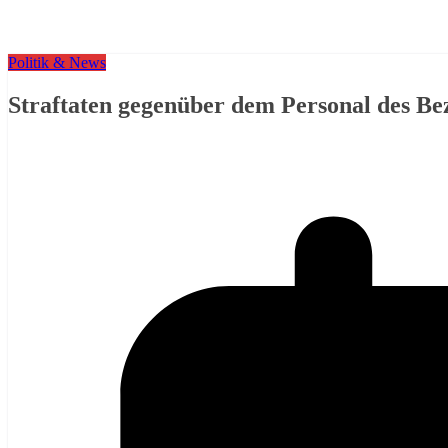
Politik & News
Straftaten gegenüber dem Personal des Be