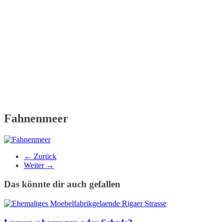
Fahnenmeer
← Zurück
Weiter →
Das könnte dir auch gefallen