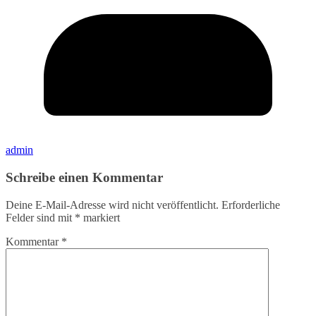
admin
Schreibe einen Kommentar
Deine E-Mail-Adresse wird nicht veröffentlicht.
Erforderliche
Felder sind mit
*
markiert
Kommentar
*