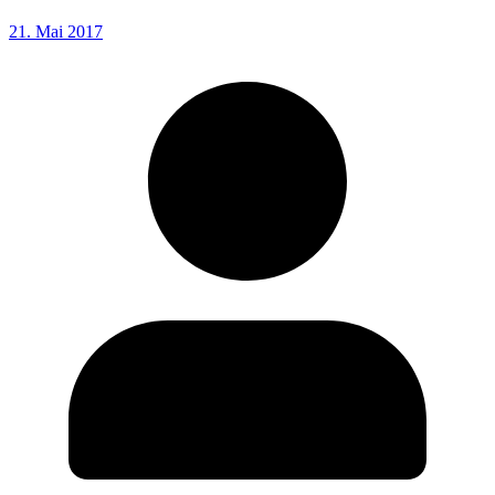
21. Mai 2017