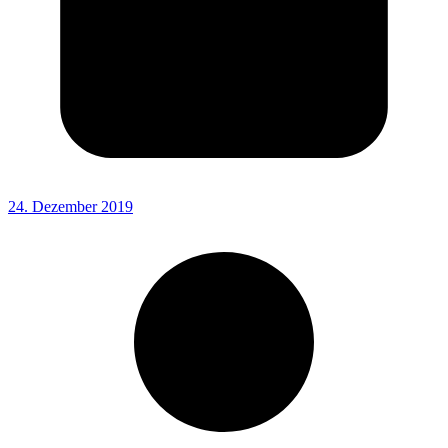
24. Dezember 2019