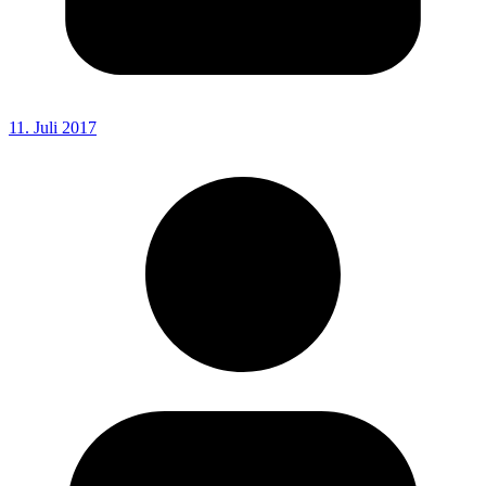
11. Juli 2017