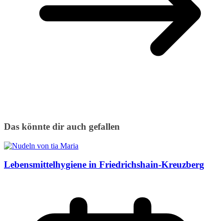
Das könnte dir auch gefallen
Lebensmittelhygiene in Friedrichshain-Kreuzberg