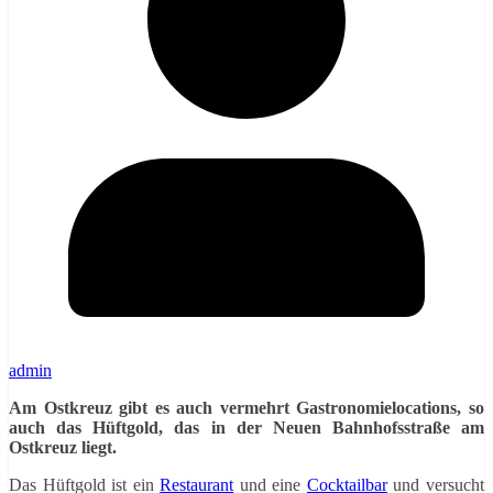
admin
Am Ostkreuz gibt es auch vermehrt Gastronomielocations, so
auch das Hüftgold, das in der Neuen Bahnhofsstraße am
Ostkreuz liegt.
Das Hüftgold ist ein
Restaurant
und eine
Cocktailbar
und versucht