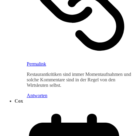
Permalink
Restaurantkritiken sind immer Momentaufnahmen und
solche Kommentare sind in der Regel von den
Wirtsleuten selbst.
Antworten
Cox