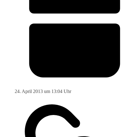
24. April 2013 um 13:04 Uhr