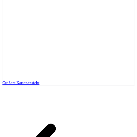
Größere Kartenansicht