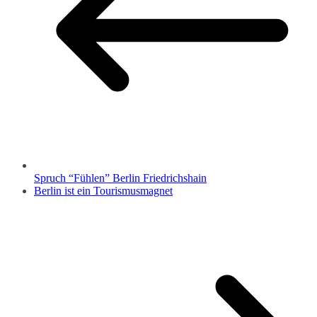
Spruch “Fühlen” Berlin Friedrichshain
Berlin ist ein Tourismusmagnet