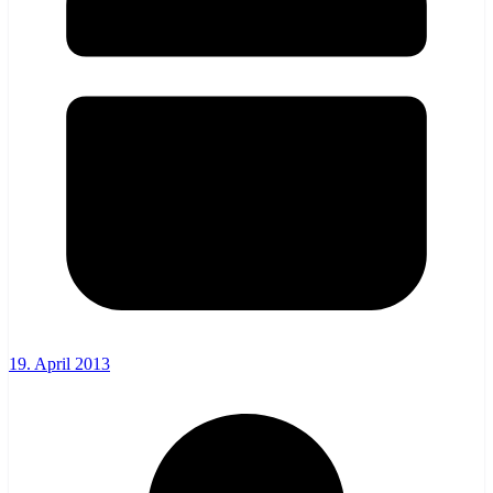
19. April 2013