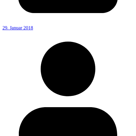
29. Januar 2018