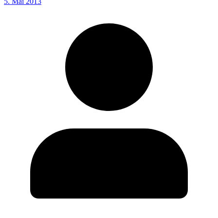
5. Mai 2013