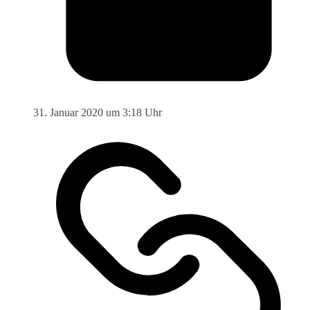
31. Januar 2020 um 3:18 Uhr