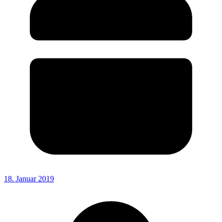
18. Januar 2019