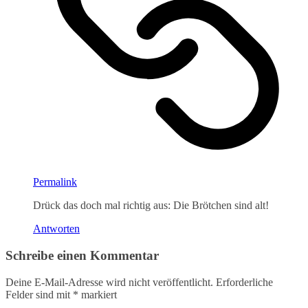
Permalink
Drück das doch mal richtig aus: Die Brötchen sind alt!
Antworten
Schreibe einen Kommentar
Deine E-Mail-Adresse wird nicht veröffentlicht.
Erforderliche
Felder sind mit
*
markiert