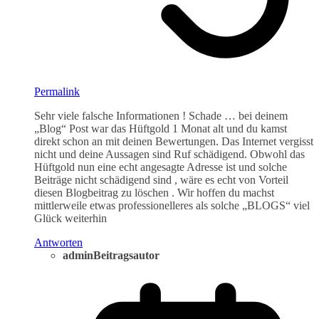
Permalink
Sehr viele falsche Informationen ! Schade … bei deinem
„Blog“ Post war das Hüftgold 1 Monat alt und du kamst
direkt schon an mit deinen Bewertungen. Das Internet vergisst
nicht und deine Aussagen sind Ruf schädigend. Obwohl das
Hüftgold nun eine echt angesagte Adresse ist und solche
Beiträge nicht schädigend sind , wäre es echt von Vorteil
diesen Blogbeitrag zu löschen . Wir hoffen du machst
mittlerweile etwas professionelleres als solche „BLOGS“ viel
Glück weiterhin
Antworten
admin
Beitragsautor