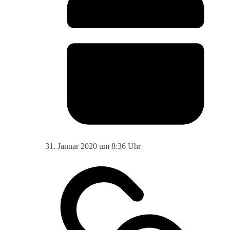
31. Januar 2020 um 8:36 Uhr