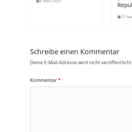
6. März 2025
Repu
27. Ap
Schreibe einen Kommentar
Deine E-Mail-Adresse wird nicht veröffentlicht
Kommentar
*