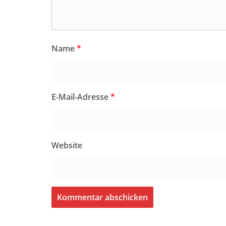
Name
*
E-Mail-Adresse
*
Website