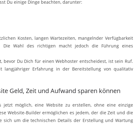
st Du einige Dinge beachten, darunter:
zlichen Kosten, langen Wartezeiten, mangelnder Verfügbarkeit
 Die Wahl des richtigen macht jedoch die Führung eines
t, bevor Du Dich für einen Webhoster entscheidest, ist sein Ruf.
 langjähriger Erfahrung in der Bereitstellung von qualitativ
site Geld, Zeit und Aufwand sparen können
 jetzt möglich, eine Website zu erstellen, ohne eine einzige
e Website-Builder ermöglichen es jedem, der die Zeit und die
ne sich um die technischen Details der Erstellung und Wartung