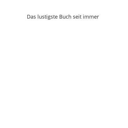
Das lustigste Buch seit immer