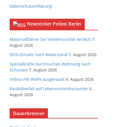
Datenschutzerklärung
Newsticker Polizei Berlin
Motorradfahrer bei Verkehrsunfall verletzt
7.
August 2026
DEIG-Einsatz nach Widerstand
7. August 2026
Spezialkräfte durchsuchen Wohnung nach
Schüssen
7. August 2026
Imbiss mit Waffe ausgeraubt
6. August 2026
Raubüberfall auf Lebensmitteldiscounter
6.
August 2026
Dauerbrenner