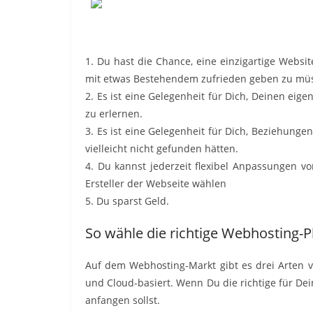
1. Du hast die Chance, eine einzigartige Website
mit etwas Bestehendem zufrieden geben zu müsse
2. Es ist eine Gelegenheit für Dich, Deinen ei
zu erlernen.
3. Es ist eine Gelegenheit für Dich, Beziehung
vielleicht nicht gefunden hätten.
4. Du kannst jederzeit flexibel Anpassungen
Ersteller der Webseite wählen
5. Du sparst Geld.
So wähle die richtige Webhosting-P
Auf dem Webhosting-Markt gibt es drei Arten v
und Cloud-basiert. Wenn Du die richtige für De
anfangen sollst.