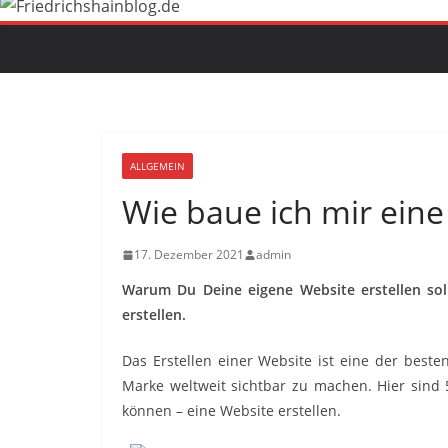
ALLGEMEIN
Wie baue ich mir eine
17. Dezember 2021
admin
Warum Du Deine eigene Website erstellen sol
erstellen.
Das Erstellen einer Website ist eine der best
Marke weltweit sichtbar zu machen. Hier sind
können – eine Website erstellen.