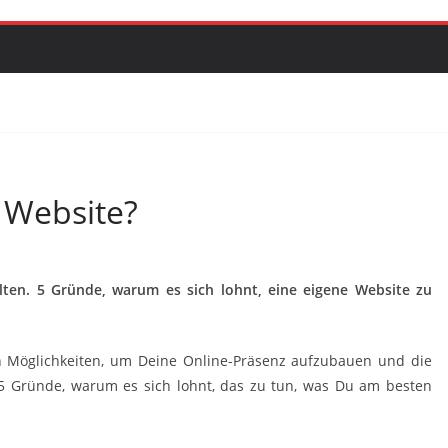
 Website?
lten. 5 Gründe, warum es sich lohnt, eine eigene Website zu
en Möglichkeiten, um Deine Online-Präsenz aufzubauen und die
 5 Gründe, warum es sich lohnt, das zu tun, was Du am besten