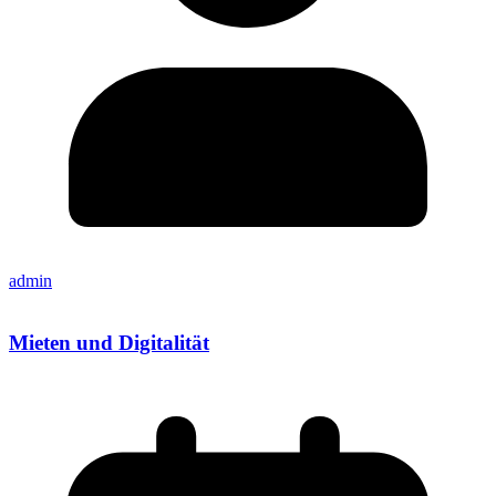
admin
Mieten und Digitalität