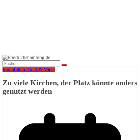
Immobilien, Geld & Miete
Zu viele Kirchen, der Platz könnte anders
genutzt werden