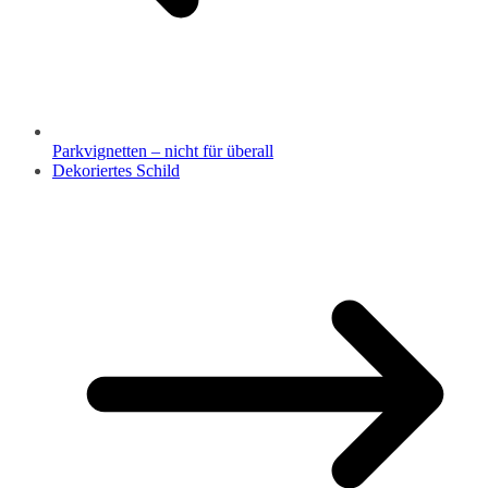
Parkvignetten – nicht für überall
Dekoriertes Schild