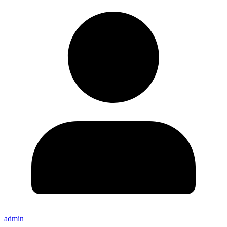
admin