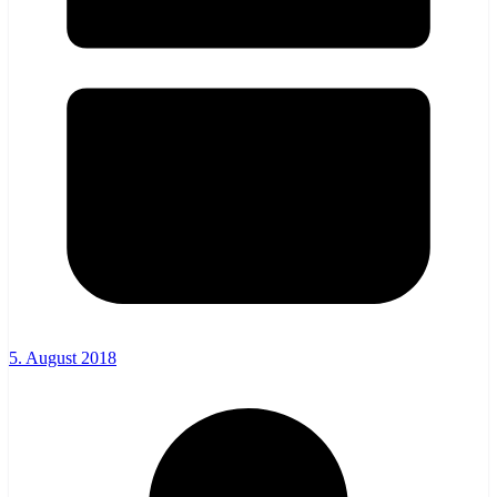
5. August 2018