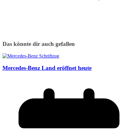
Das könnte dir auch gefallen
Mercedes-Benz Land eröffnet heute