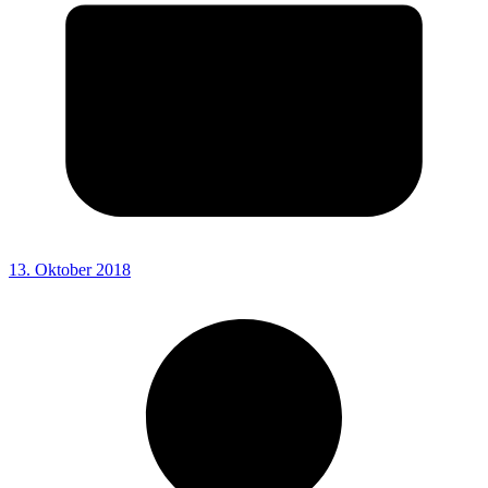
13. Oktober 2018