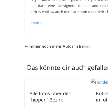
man dann eine Parkvignette für den anderen Be
Bezirks Pankow auch den Parkraum von Friedric
Protokoll
Immer noch mehr Autos in Berlin
Das könnte dir auch gefalle
Alle Infos über den
Kotbe
“hippen” Bezirk
im öf