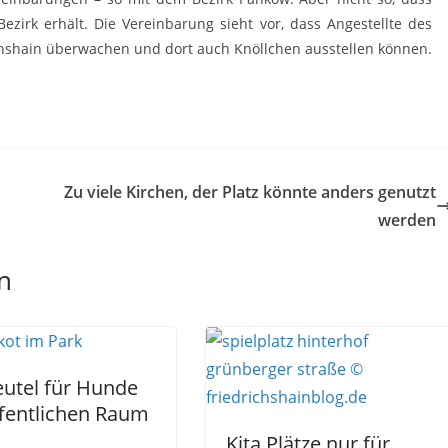
zirk erhält. Die Vereinbarung sieht vor, dass Angestellte des
hshain überwachen und dort auch Knöllchen ausstellen können.
Zu viele Kirchen, der Platz könnte anders genutzt
werden
n
utel für Hunde
fentlichen Raum
Kita Plätze nur für