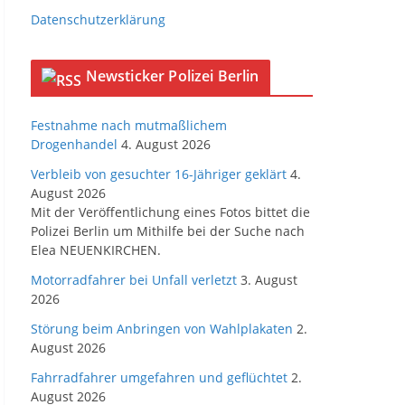
Datenschutzerklärung
Newsticker Polizei Berlin
Festnahme nach mutmaßlichem
Drogenhandel
4. August 2026
Verbleib von gesuchter 16-Jähriger geklärt
4.
August 2026
Mit der Veröffentlichung eines Fotos bittet die
Polizei Berlin um Mithilfe bei der Suche nach
Elea NEUENKIRCHEN.
Motorradfahrer bei Unfall verletzt
3. August
2026
Störung beim Anbringen von Wahlplakaten
2.
August 2026
Fahrradfahrer umgefahren und geflüchtet
2.
August 2026