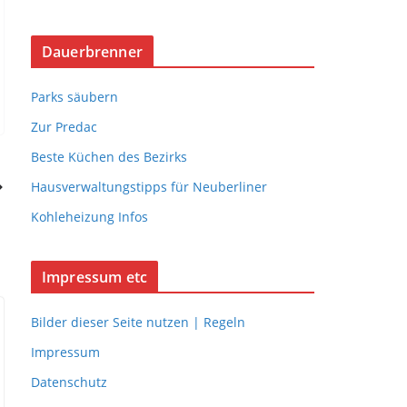
Dauerbrenner
Parks säubern
Zur Predac
Beste Küchen des Bezirks
Hausverwaltungstipps für Neuberliner
Kohleheizung Infos
Impressum etc
Bilder dieser Seite nutzen | Regeln
Impressum
Datenschutz