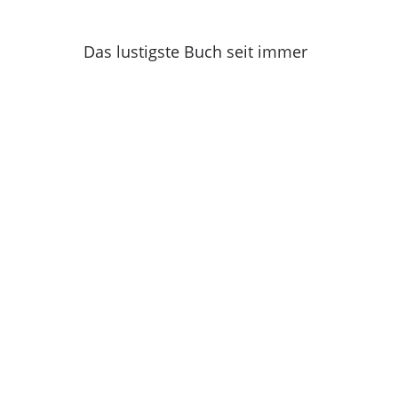
Das lustigste Buch seit immer