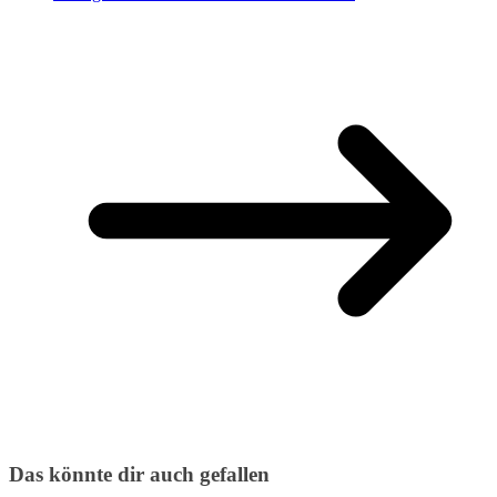
Das könnte dir auch gefallen