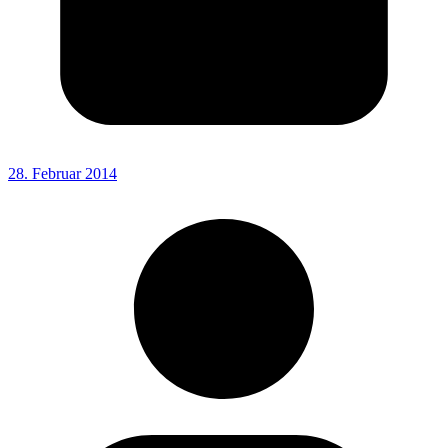
28. Februar 2014