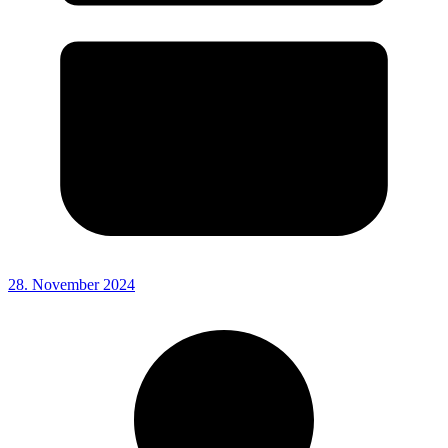
28. November 2024