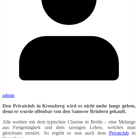
admin
Den Privatclub in Kreuzberg wird es nicht mehr lange geben,
denn er wurde offenbar von den Samwer Brüdern gekauft.
Alle werben mit dem typischen Charme in Berlin – eine Melange
aus Freigeistigkeit und dem szenigen Leben, welches man
gleichsam zerstört. So ergeht es nun auch dem
Privatclub
in