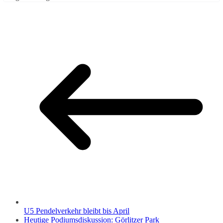
U5 Pendelverkehr bleibt bis April
Heutige Podiumsdiskussion: Görlitzer Park