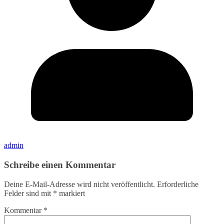
admin
Schreibe einen Kommentar
Deine E-Mail-Adresse wird nicht veröffentlicht.
Erforderliche
Felder sind mit
*
markiert
Kommentar
*