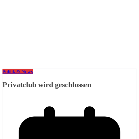
Politik & News
Privatclub wird geschlossen