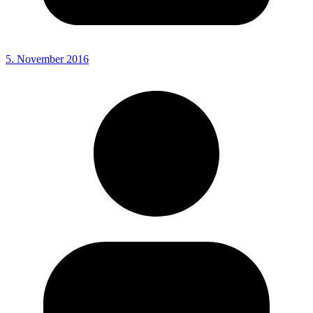
5. November 2016