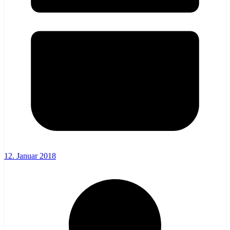
12. Januar 2018