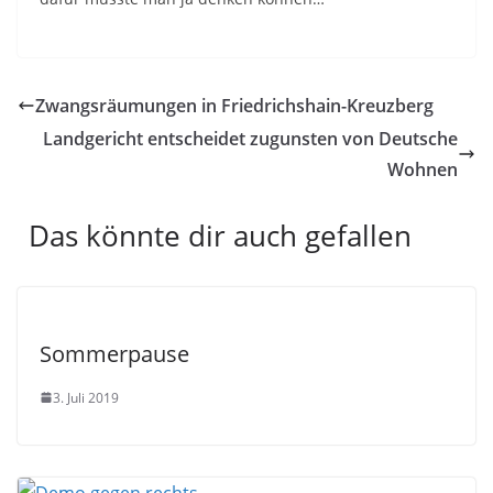
Zwangsräumungen in Friedrichshain-Kreuzberg
Landgericht entscheidet zugunsten von Deutsche
Wohnen
Das könnte dir auch gefallen
Sommerpause
3. Juli 2019