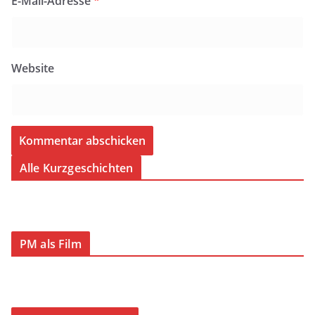
E-Mail-Adresse
*
Website
Alle Kurzgeschichten
PM als Film