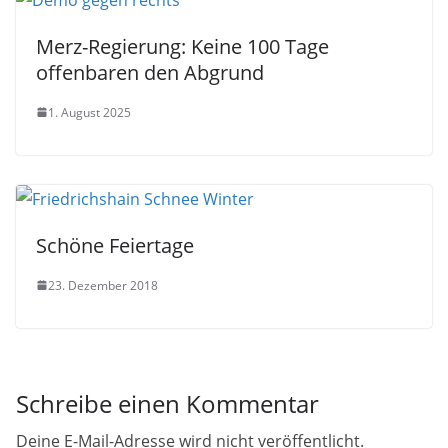
Merz-Regierung: Keine 100 Tage
offenbaren den Abgrund
1. August 2025
Schöne Feiertage
23. Dezember 2018
Schreibe einen Kommentar
Deine E-Mail-Adresse wird nicht veröffentlicht.