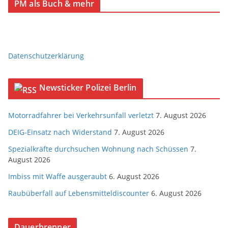
PM als Buch & mehr
Datenschutzerklärung
Newsticker Polizei Berlin
Motorradfahrer bei Verkehrsunfall verletzt
7. August 2026
DEIG-Einsatz nach Widerstand
7. August 2026
Spezialkräfte durchsuchen Wohnung nach Schüssen
7.
August 2026
Imbiss mit Waffe ausgeraubt
6. August 2026
Raubüberfall auf Lebensmitteldiscounter
6. August 2026
Dauerbrenner