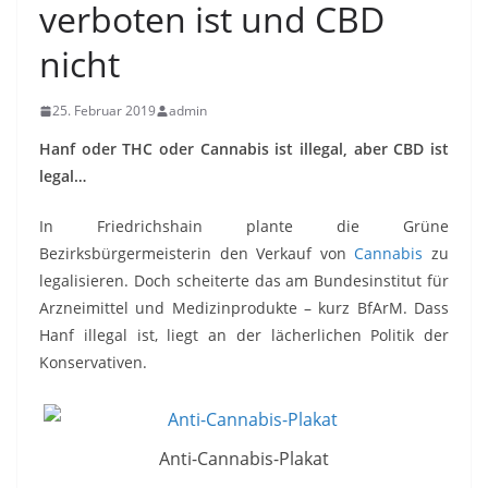
verboten ist und CBD
nicht
25. Februar 2019
admin
Hanf oder THC oder Cannabis ist illegal, aber CBD ist
legal…
In Friedrichshain plante die Grüne
Bezirksbürgermeisterin den Verkauf von
Cannabis
zu
legalisieren. Doch scheiterte das am Bundesinstitut für
Arzneimittel und Medizinprodukte – kurz BfArM. Dass
Hanf illegal ist, liegt an der lächerlichen Politik der
Konservativen.
Anti-Cannabis-Plakat