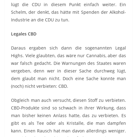
lügt die CDU in diesem Punkt einfach weiter. Ein
Schelm, der denkt, das hätte mit Spenden der Alkohol-
Industrie an die CDU zu tun.
Legales CBD
Daraus ergaben sich dann die sogenannten Legal
Highs. Viele glaubten, das wäre nur Cannabis, aber das
war falsch gedacht. Die Warnungen des Staates waren
vergeben, denn wer in dieser Sache durchweg lügt,
dem glaubt man nicht. Doch eine Sache konnte man
(noch) nicht verbieten: CBD.
Obgleich man auch versucht, diesen Stoff zu verbieten.
CBD-Produkte sind so schwach in ihrer Wirkung, dass
man bisher keinen Anlass hatte, das zu verbieten. Es
gibt es als Tee oder als Kristalle, die man dampfen
kann. Einen Rausch hat man davon allerdings weniger.