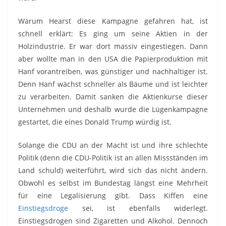
Warum Hearst diese Kampagne gefahren hat, ist
schnell erklärt: Es ging um seine Aktien in der
Holzindustrie. Er war dort massiv eingestiegen. Dann
aber wollte man in den USA die Papierproduktion mit
Hanf vorantreiben, was günstiger und nachhaltiger ist.
Denn Hanf wächst schneller als Bäume und ist leichter
zu verarbeiten. Damit sanken die Aktienkurse dieser
Unternehmen und deshalb wurde die Lügenkampagne
gestartet, die eines Donald Trump würdig ist.
Solange die CDU an der Macht ist und ihre schlechte
Politik (denn die CDU-Politik ist an allen Missständen im
Land schuld) weiterführt, wird sich das nicht ändern.
Obwohl es selbst im Bundestag längst eine Mehrheit
für eine Legalisierung gibt. Dass Kiffen eine
Einstiegsdroge
sei, ist ebenfalls widerlegt.
Einstiegsdrogen sind Zigaretten und Alkohol. Dennoch