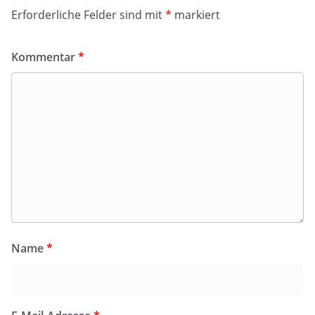
Erforderliche Felder sind mit
*
markiert
Kommentar
*
Name
*