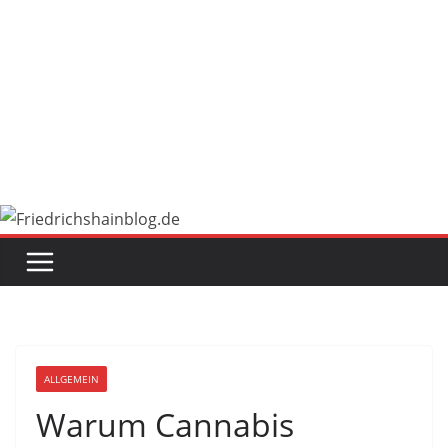
ALLGEMEIN
Warum Cannabis