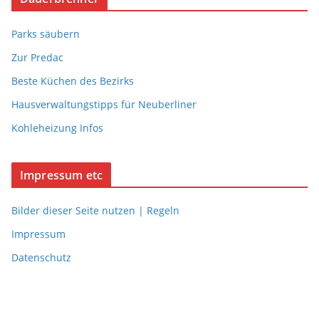
Parks säubern
Zur Predac
Beste Küchen des Bezirks
Hausverwaltungstipps für Neuberliner
Kohleheizung Infos
Impressum etc
Bilder dieser Seite nutzen | Regeln
Impressum
Datenschutz