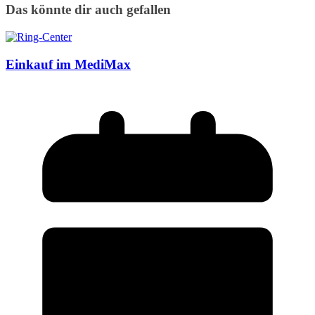
Das könnte dir auch gefallen
Einkauf im MediMax