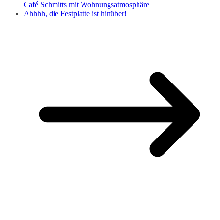
Café Schmitts mit Wohnungsatmosphäre
Ahhhh, die Festplatte ist hinüber!