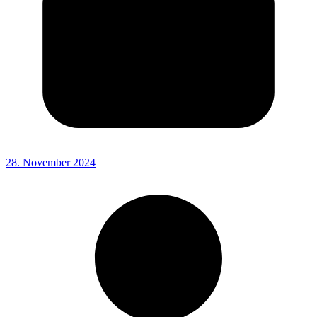
28. November 2024