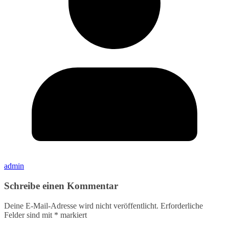
admin
Schreibe einen Kommentar
Deine E-Mail-Adresse wird nicht veröffentlicht.
Erforderliche
Felder sind mit
*
markiert