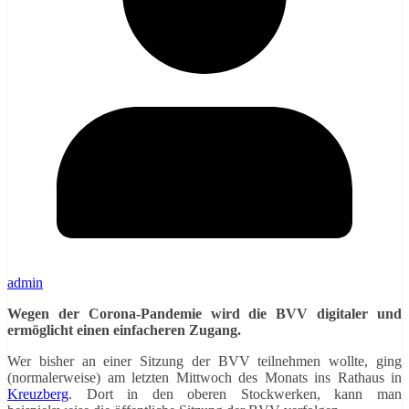
admin
Wegen der Corona-Pandemie wird die BVV digitaler und
ermöglicht einen einfacheren Zugang.
Wer bisher an einer Sitzung der BVV teilnehmen wollte, ging
(normalerweise) am letzten Mittwoch des Monats ins Rathaus in
Kreuzberg
. Dort in den oberen Stockwerken, kann man