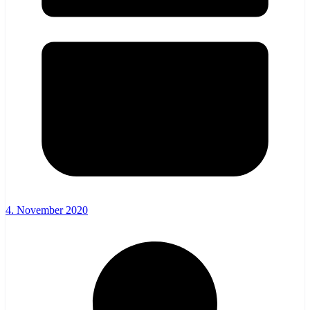
4. November 2020