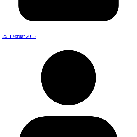
25. Februar 2015