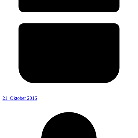
21. Oktober 2016