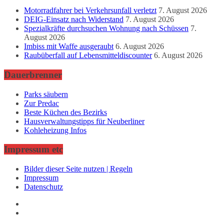
Motorradfahrer bei Verkehrsunfall verletzt
7. August 2026
DEIG-Einsatz nach Widerstand
7. August 2026
Spezialkräfte durchsuchen Wohnung nach Schüssen
7.
August 2026
Imbiss mit Waffe ausgeraubt
6. August 2026
Raubüberfall auf Lebensmitteldiscounter
6. August 2026
Dauerbrenner
Parks säubern
Zur Predac
Beste Küchen des Bezirks
Hausverwaltungstipps für Neuberliner
Kohleheizung Infos
Impressum etc
Bilder dieser Seite nutzen | Regeln
Impressum
Datenschutz