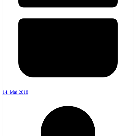
14. Mai 2018