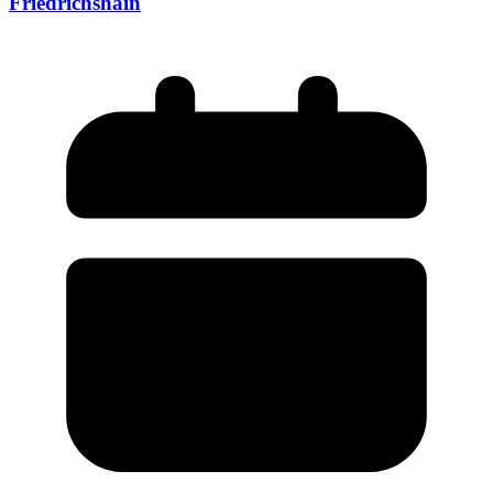
Friedrichshain