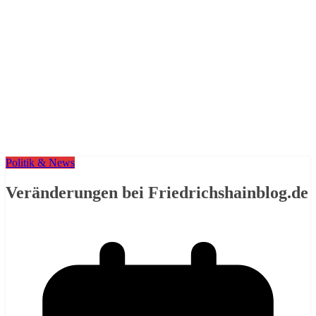
Politik & News
Veränderungen bei Friedrichshainblog.de