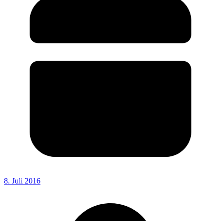
8. Juli 2016