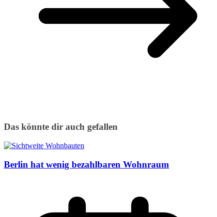
Das könnte dir auch gefallen
Berlin hat wenig bezahlbaren Wohnraum