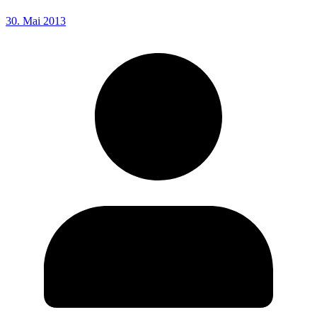
30. Mai 2013