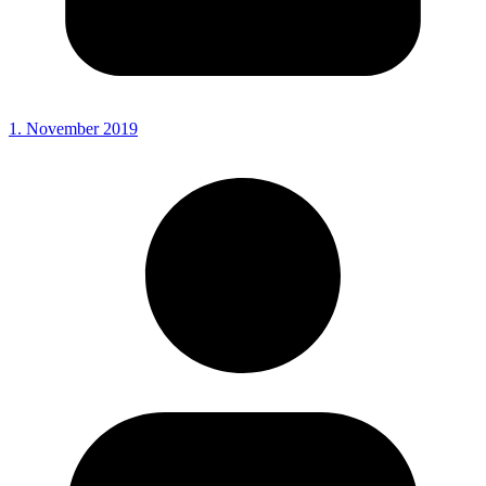
1. November 2019