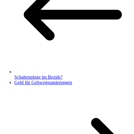
Schabenplage im Bezirk?
Geld für Gehwegssanierungen